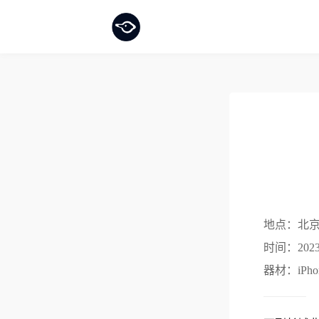
地点：
北京
时间：
20
器材：
iPho