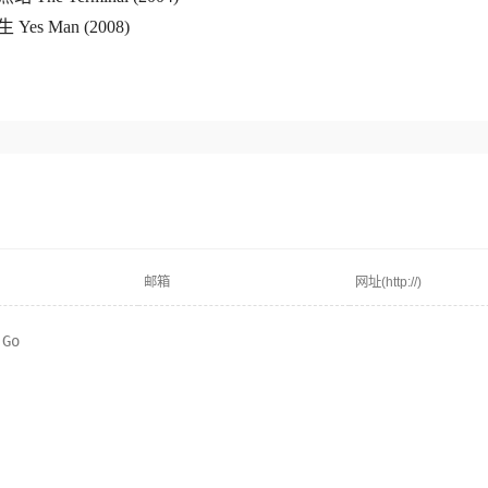
Yes Man (2008)