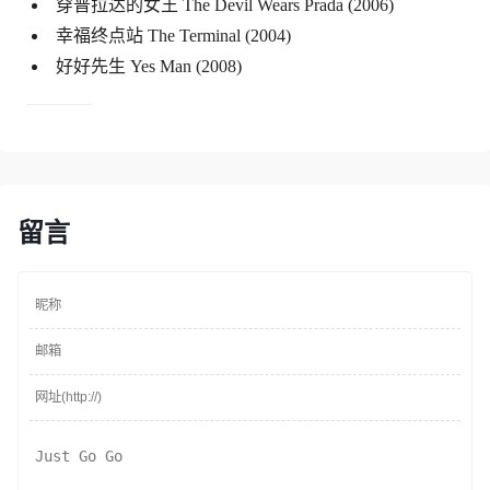
穿普拉达的女王 The Devil Wears Prada (2006)
幸福终点站 The Terminal (2004)
好好先生 Yes Man (2008)
留言