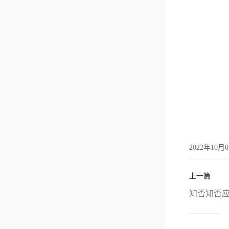
2022年10月
上一篇
知否知否应是