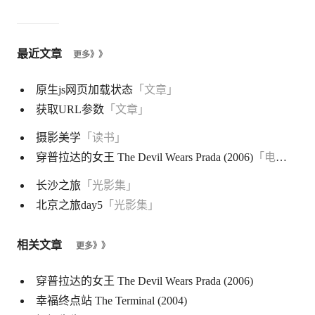
最近文章
更多》》
原生js网页加载状态
「文章」
获取URL参数
「文章」
摄影美学
「读书」
穿普拉达的女王 The Devil Wears Prada (2006)
「电影」
长沙之旅
「光影集」
北京之旅day5
「光影集」
相关文章
更多》》
穿普拉达的女王 The Devil Wears Prada (2006)
幸福终点站 The Terminal (2004)