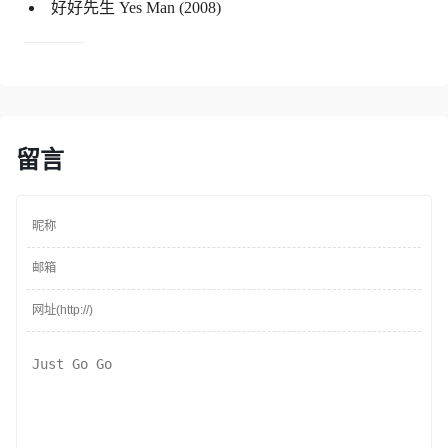
好好先生 Yes Man (2008)
留言