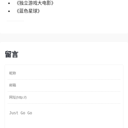
《独立游戏大电影》
《蓝色星球》
留言