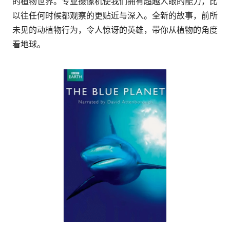
的植物世界。专业摄像机使我们拥有超越人眼的能力，比
以往任何时候都观察的更贴近与深入。全新的故事，前所
未见的动植物行为，令人惊讶的英雄，带你从植物的角度
看地球。