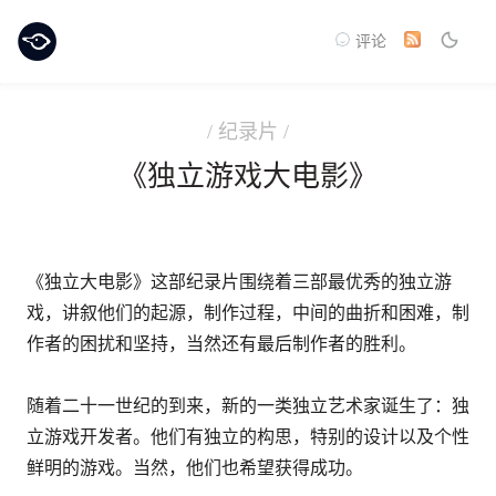
评论
/ 纪录片 /
《独立游戏大电影》
《独立大电影》这部纪录片围绕着三部最优秀的独立游
戏，讲叙他们的起源，制作过程，中间的曲折和困难，制
作者的困扰和坚持，当然还有最后制作者的胜利。
随着二十一世纪的到来，新的一类独立艺术家诞生了：独
立游戏开发者。他们有独立的构思，特别的设计以及个性
鲜明的游戏。当然，他们也希望获得成功。