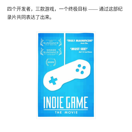
四个开发者，三款游戏，一个终极目标 —— 通过这部纪
录片共同表达了出来。