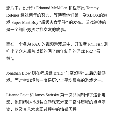
影片中，设计师 Edmund McMillen 和程序员 Tommy
Refenes 经过两年的努力，等待着他们第一款XBOX的游
戏 Super Meat Boy “超级肉食男孩” 的发布。游戏讲述的
是一个绷带男孩寻找女友的故事。
而在一个名为 PAX 的视频游戏展中，开发者 Phil Fish 则
推出了众人翘首以盼的画了四年制作的游戏 FEZ “费
兹”。
Jonathan Blow 则在考虑继 Braid “时空幻境” 之后的新游
戏。而时空幻境曾一度是历史上平均最高的游戏之一。
Lisanne Pajot 和 James Swirsky 第一次共同制作了这部电
影，他们精心捕捉独立游戏艺术家们奋斗历程的点点滴
滴，以及其艺术表现过程中的情感历程。